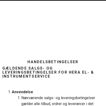
HANDELSBETINGELSER
GÆLDENDE SALGS- OG
LEVERINGSBETINGELSER FOR HERA EL- &
INSTRUMENTSERVICE
Anvendelse
Nærværende salgs- og leveringsbetingelser
gælder alle tilbud, ordrer og leverancer i det