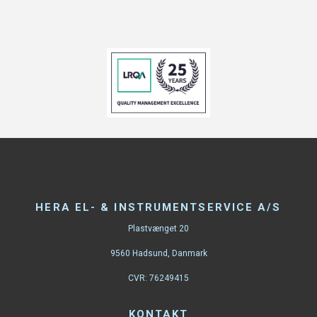
HERA EL- & INSTRUMENTSERVICE A/S
Plastvænget 20
9560 Hadsund, Danmark
CVR: 76249415
KONTAKT