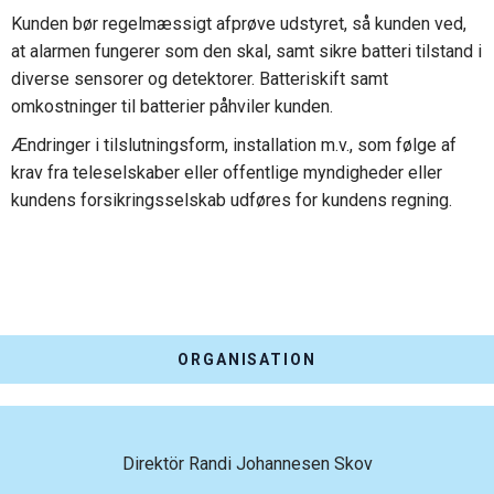
Kunden bør regelmæssigt afprøve udstyret, så kunden ved,
at alarmen fungerer som den skal, samt sikre batteri tilstand i
diverse sensorer og detektorer. Batteriskift samt
omkostninger til batterier påhviler kunden.
Ændringer i tilslutningsform, installation m.v., som følge af
krav fra teleselskaber eller offentlige myndigheder eller
kundens forsikringsselskab udføres for kundens regning.
ORGANISATION
Direktör Randi Johannesen Skov