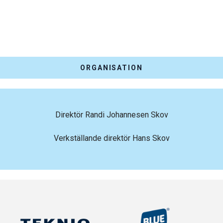
ORGANISATION
Direktör Randi Johannesen Skov
Verkställande direktör Hans Skov