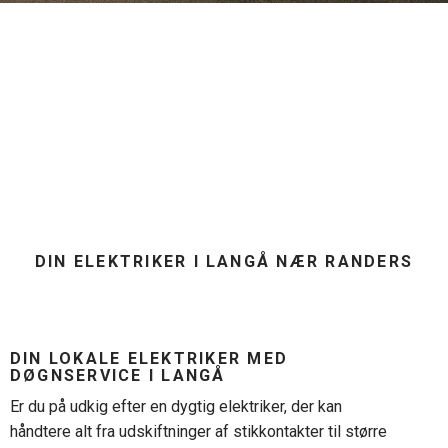
DIN ELEKTRIKER I LANGÅ NÆR RANDERS
DIN LOKALE ELEKTRIKER MED
DØGNSERVICE I LANGÅ
Er du på udkig efter en dygtig elektriker, der kan
håndtere alt fra udskiftninger af stikkontakter til større